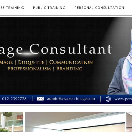
SE TRAINING
PUBLIC TRAINING
PERSONAL CONSULTATION
 IMEJ MUSLIMAH