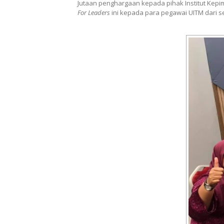
Jutaan penghargaan kepada pihak Institut Ke
For Leaders
ini kepada para pegawai UITM dari s