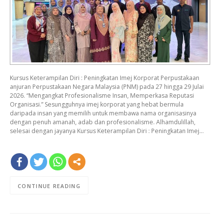
Kursus Keterampilan Diri : Peningkatan Imej Korporat Perpustakaan
anjuran Perpustakaan Negara Malaysia (PNM) pada 27 hingga 29 Julai
2026. “Mengangkat Profesionalisme Insan, Memperkasa Reputasi
Organisasi.” Sesungguhnya imej korporat yang hebat bermula
daripada insan yang memilih untuk membawa nama organisasinya
dengan penuh amanah, adab dan profesionalisme. Alhamdulillah,
selesai dengan jayanya Kursus Keterampilan Diri : Peningkatan Imej…
CONTINUE READING