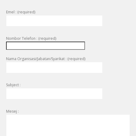
Emel : (required)
Nombor Telefon : (required)
Nama Organisasi/Jabatan/Syarikat : (required)
Subject :
Mesej :