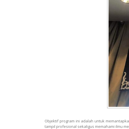
Objektif program ini adalah untuk memantapkan
tampil profesional sekaligus memahami ilmu me