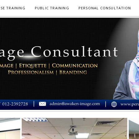
SE TRAINING
PUBLIC TRAINING
PERSONAL CONSULTATION
 IMEJ MUSLIMAH