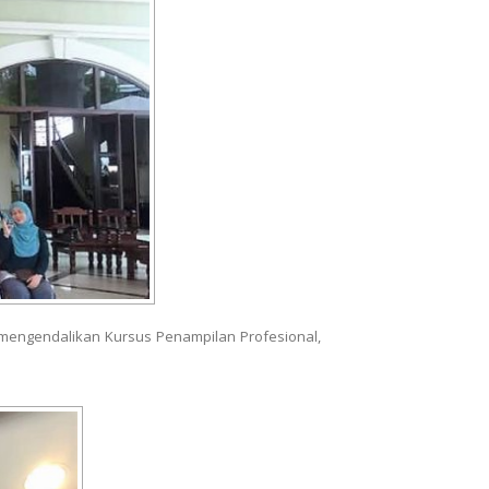
 mengendalikan Kursus Penampilan Profesional,