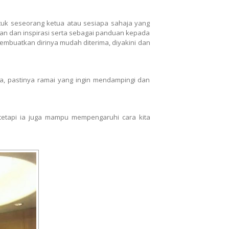
tuk seseorang ketua atau sesiapa sahaja yang
tan dan inspirasi serta sebagai panduan kepada
embuatkan dirinya mudah diterima, diyakini dan
a, pastinya ramai yang ingin mendampingi dan
 tetapi ia juga mampu mempengaruhi cara kita