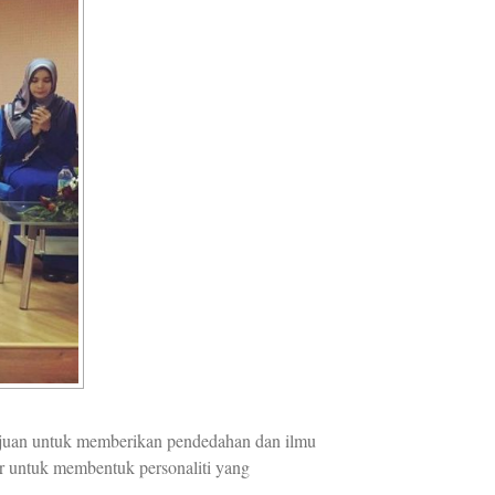
tujuan untuk memberikan pendedahan dan ilmu
ar untuk membentuk personaliti yang