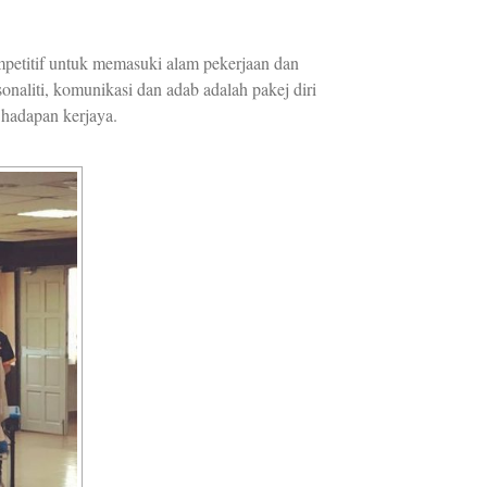
mpetitif untuk memasuki alam pekerjaan dan
onaliti, komunikasi dan adab adalah pakej diri
 hadapan kerjaya.