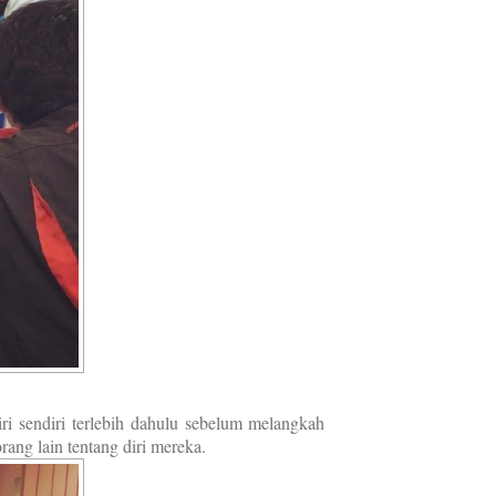
ri sendiri terlebih dahulu sebelum melangkah
ang lain tentang diri mereka.