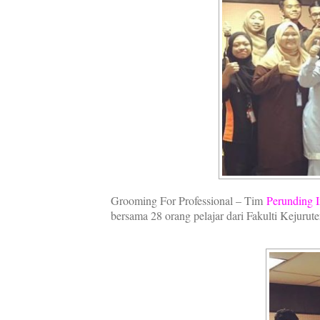
Grooming For Professional – Tim
Perunding 
bersama 28 orang pelajar dari Fakulti Kejur