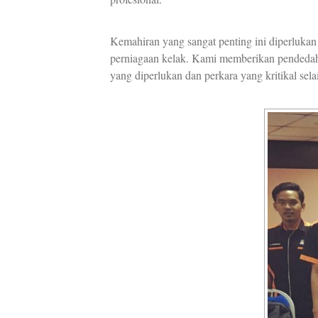
Kemahiran yang sangat penting ini diperlukan
perniagaan kelak. Kami memberikan pendedahan 
yang diperlukan dan perkara yang kritikal s