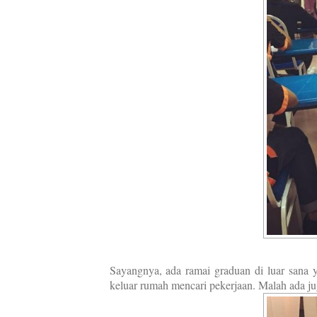
Sayangnya, ada ramai graduan di luar sana y
keluar rumah mencari pekerjaan. Malah ada ju