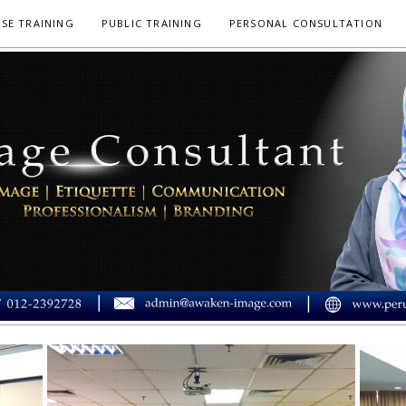
SE TRAINING
PUBLIC TRAINING
PERSONAL CONSULTATION
 IMEJ MUSLIMAH