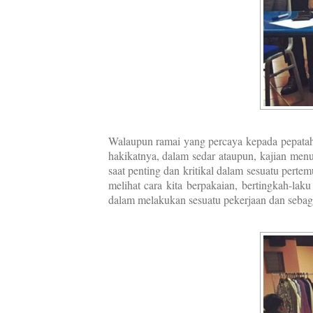
Walaupun ramai yang percaya kepada pepat
hakikatnya, dalam sedar ataupun, kajian menun
saat penting dan kritikal dalam sesuatu perte
melihat cara kita berpakaian, bertingkah-la
dalam melakukan sesuatu pekerjaan dan sebag