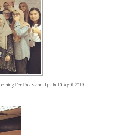
ooming For Professional pada 10 April 2019