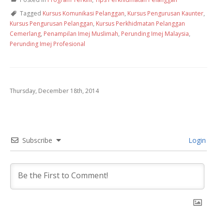
Tagged
Kursus Komunikasi Pelanggan
,
Kursus Pengurusan Kaunter
,
Kursus Pengurusan Pelanggan
,
Kursus Perkhidmatan Pelanggan
Cemerlang
,
Penampilan Imej Muslimah
,
Perunding Imej Malaysia
,
Perunding Imej Profesional
Thursday, December 18th, 2014
Subscribe
Login