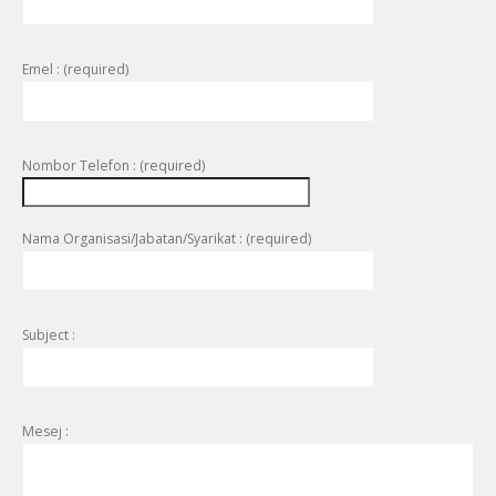
Emel : (required)
Nombor Telefon : (required)
Nama Organisasi/Jabatan/Syarikat : (required)
Subject :
Mesej :