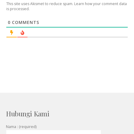
This site uses Akismet to reduce spam.
Learn how your comment data
is processed
.
0
COMMENTS
Hubungi Kami
Nama : (required)