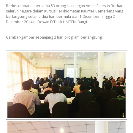
Berkesempatan bersama 53 orang kakitangan Aman Palestin Berhad
seluruh negara dalam Kursus Perkhidmatan Kaunter Cemerlang yang
berlangsung selama dua hari bermula dari 1 Disember hingga 2
Disember 2014 di Dewan D’Tasik UNITEN, Bangi.
Gambar-gambar sepanjang 2 hari program berlangsung;