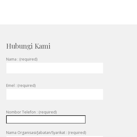
Hubungi Kami
Nama : (required)
Emel : (required)
Nombor Telefon : (required)
Nama Organisasi/Jabatan/Syarikat : (required)