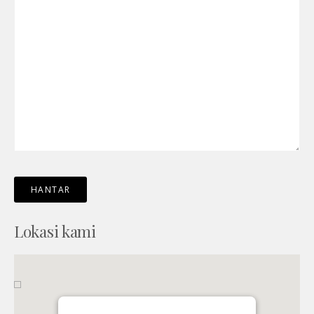
Lokasi kami