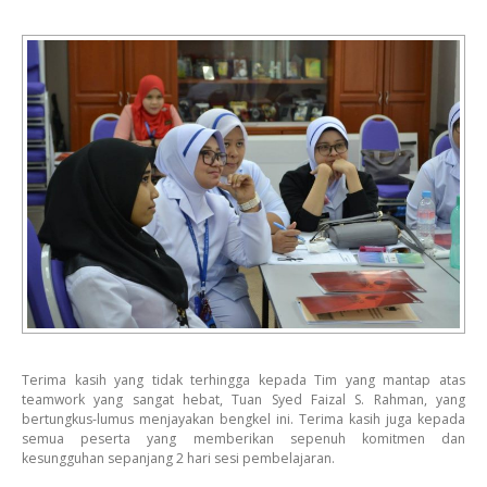
Terima kasih yang tidak terhingga kepada Tim yang mantap atas
teamwork yang sangat hebat, Tuan Syed Faizal S. Rahman, yang
bertungkus-lumus menjayaka
n bengkel ini. Terima kasih juga kepada
semua peserta yang memberikan sepenuh komitmen dan
kesungguhan sepanjang 2 hari sesi pembelajaran.