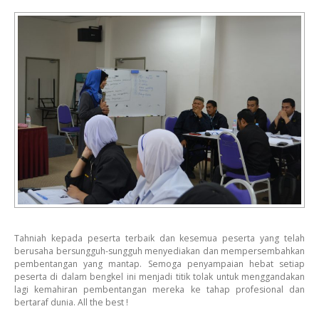
Tahniah kepada peserta terbaik dan kesemua peserta yang telah
berusaha bersungguh-sungguh menyediakan dan mempersembahkan
pembentangan yang mantap. Semoga penyampaian hebat setiap
peserta di dalam bengkel ini menjadi titik tolak untuk menggandakan
lagi kemahiran pembentangan mereka ke tahap profesional dan
bertaraf dunia. All the best !