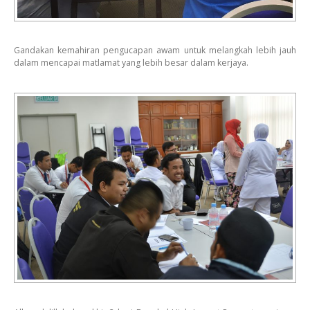
Gandakan kemahiran pengucapan awam untuk melangkah lebih jauh
dalam mencapai matlamat yang lebih besar dalam kerjaya.