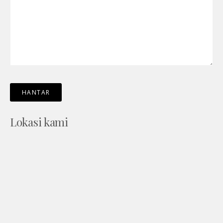
Lokasi kami