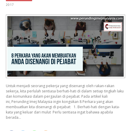
2017
Untuk menjadi seorang pekerja yang disenangi oleh rakan-rakan
sekerja, kita perlulah sentiasa berhati-hati di dalam setiap tingkah laku
dan komunikasi dalam pergaulan di pejabat. Pada artikel kali
ini, Perunding Imej Malaysia ingin kongsikan 8 Perkara yang akan
membuatkan kita disenangi di pejabat: 1. Berhati-hati dengan kata-
kata yang keluar dari mulut Perlu sentiasa ingat bahawa apabila
berada…