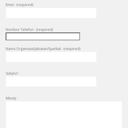
Emel : (required)
Nombor Telefon : (required)
Nama Organisasi/Jabatan/Syarikat : (required)
Subject :
Mesej :