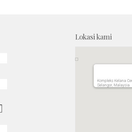
Lokasi kami
Kompleks Kelana Cent
Selangor, Malaysia