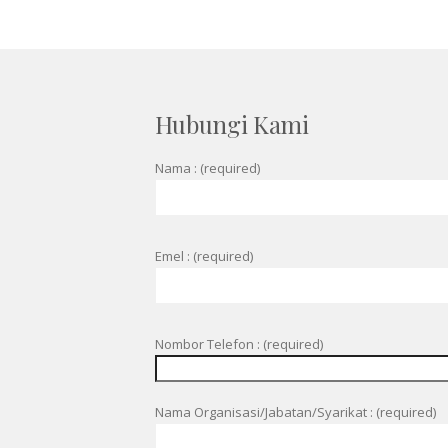
Hubungi Kami
Nama : (required)
Emel : (required)
Nombor Telefon : (required)
Nama Organisasi/Jabatan/Syarikat : (required)