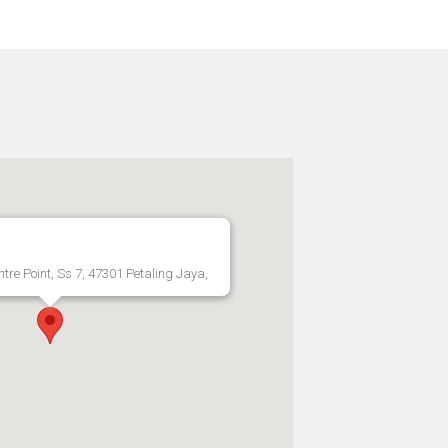
re Point, Ss 7, 47301 Petaling Jaya,