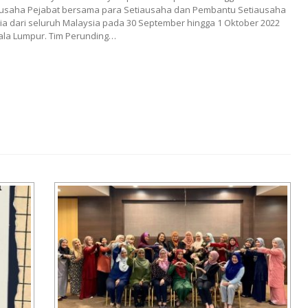
tiausaha Pejabat bersama para Setiausaha dan Pembantu Setiausaha
a dari seluruh Malaysia pada 30 September hingga 1 Oktober 2022
Kuala Lumpur. Tim Perunding…