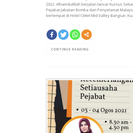
2022. Alhamdulillah berjalan lancar Kursus Se
Pejabat Jabatan Bomba dan Penyelamat Malaysi
bertempat di Hotel Cititel Mid Valley Bangsar, 
CONTINUE READING