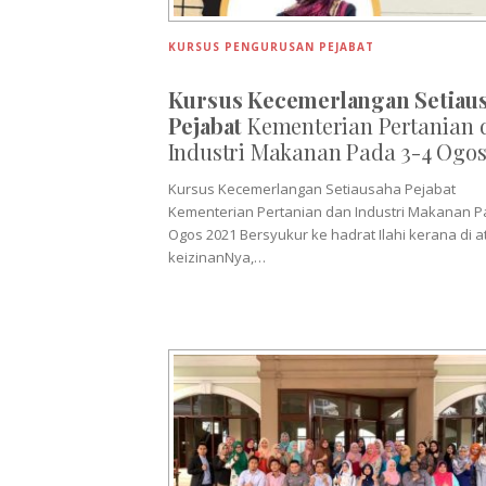
KURSUS PENGURUSAN PEJABAT
Kursus Kecemerlangan Setiau
Pejabat
Kementerian Pertanian 
Industri Makanan Pada 3-4 Ogos
Kursus Kecemerlangan Setiausaha Pejabat
Kementerian Pertanian dan Industri Makanan P
Ogos 2021 Bersyukur ke hadrat Ilahi kerana di a
keizinanNya,…