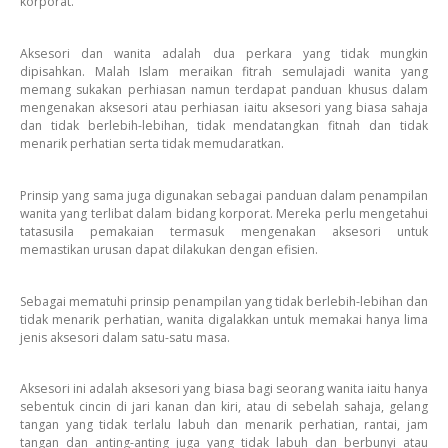
korporat.
Aksesori dan wanita adalah dua perkara yang tidak mungkin
dipisahkan. Malah Islam meraikan fitrah semulajadi wanita yang
memang sukakan perhiasan namun terdapat panduan khusus dalam
mengenakan aksesori atau perhiasan iaitu aksesori yang biasa sahaja
dan tidak berlebih-lebihan, tidak mendatangkan fitnah dan tidak
menarik perhatian serta tidak memudaratkan.
Prinsip yang sama juga digunakan sebagai panduan dalam penampilan
wanita yang terlibat dalam bidang korporat. Mereka perlu mengetahui
tatasusila pemakaian termasuk mengenakan aksesori untuk
memastikan urusan dapat dilakukan dengan efisien.
Sebagai mematuhi prinsip penampilan yang tidak berlebih-lebihan dan
tidak menarik perhatian, wanita digalakkan untuk memakai hanya lima
jenis aksesori dalam satu-satu masa.
Aksesori ini adalah aksesori yang biasa bagi seorang wanita iaitu hanya
sebentuk cincin di jari kanan dan kiri, atau di sebelah sahaja, gelang
tangan yang tidak terlalu labuh dan menarik perhatian, rantai, jam
tangan dan anting-anting juga yang tidak labuh dan berbunyi atau