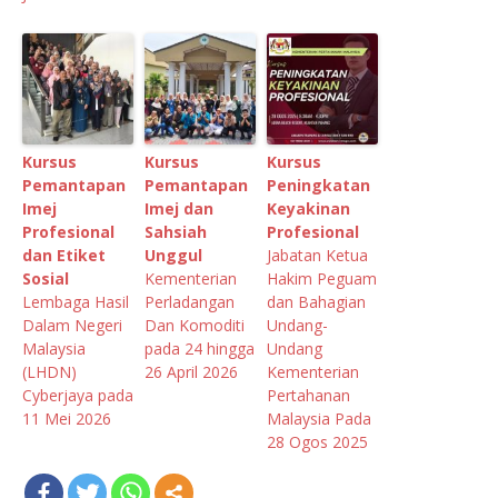
Kursus
Kursus
Kursus
Pemantapan
Pemantapan
Peningkatan
Imej
Imej dan
Keyakinan
Profesional
Sahsiah
Profesional
dan Etiket
Unggul
Jabatan Ketua
Sosial
Kementerian
Hakim Peguam
Lembaga Hasil
Perladangan
dan Bahagian
Dalam Negeri
Dan Komoditi
Undang-
Malaysia
pada 24 hingga
Undang
(LHDN)
26 April 2026
Kementerian
Cyberjaya pada
Pertahanan
11 Mei 2026
Malaysia Pada
28 Ogos 2025