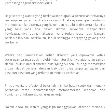
keronsang bagi wanita bertudung.
Bagi seorang wanita yang berkeyakinan apabila berurusan sebaiknya
penampilannya termasuk aksesori yang dipakainya mampu membantu
menonjolkan karakternya yang kukuh dan kredibiliti diri serta nilai-nilai
yang baik yang ada dalam dirinya, bukannya menjatuhkan
kewibawaannya dengan aksesori yang terlalu besar dan banyak,
berlebih-lebihan, berkilauan, labuh sehingga bergoyang-goyang dan
berbunyi.
Wanita perlu memastikan setiap aksesori yang dipakainya ketika
berurusan saiznya tidak melebihi diamater 3 jarinya atau kalau zaman
dahulu diukur dari diameter duit syiling 50 sen. Ini bagi memastikan
urusan dapat berjalan dengan baik dan fokus tanpa gangguan dari
aksesori-aksesori yang terlampau menarik perhatian.
Prinsip wanita profesional bukanlah ingin kelihatan cantik dan menarik
perhatian tetapi penampilannya mempamerkan kesedian dan
komitmen untuk melakukan urusan kerja.
Dalam pada itu, wanita yang ingin manggayakan aksesori termasuk