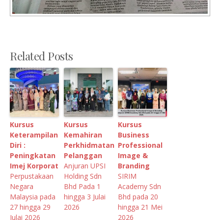
Related Posts
Kursus
Kursus
Kursus
Keterampilan
Kemahiran
Business
Diri :
Perkhidmatan
Professional
Peningkatan
Pelanggan
Image &
Imej Korporat
Anjuran UPSI
Branding
Perpustakaan
Holding Sdn
SIRIM
Negara
Bhd Pada 1
Academy Sdn
Malaysia pada
hingga 3 Julai
Bhd pada 20
27 hingga 29
2026
hingga 21 Mei
Julai 2026
2026